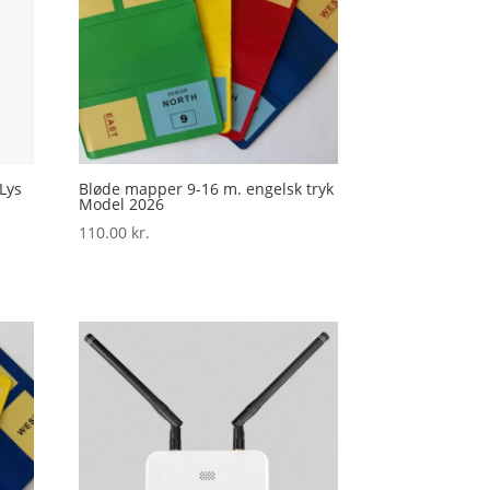
Lys
Bløde mapper 9-16 m. engelsk tryk
Model 2026
110.00
kr.