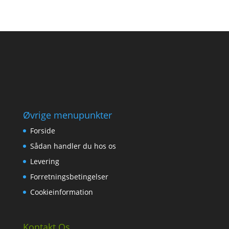
Øvrige menupunkter
Forside
Sådan handler du hos os
Levering
Forretningsbetingelser
Cookieinformation
Kontakt Os