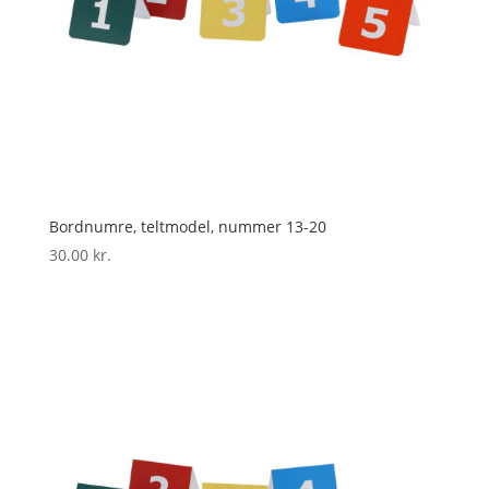
Bordnumre, teltmodel, nummer 13-20
30.00
kr.