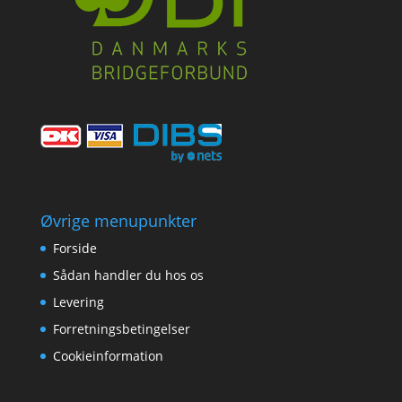
Øvrige menupunkter
Forside
Sådan handler du hos os
Levering
Forretningsbetingelser
Cookieinformation