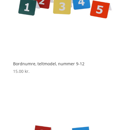
Bordnumre, teltmodel, nummer 9-12
15.00
kr.