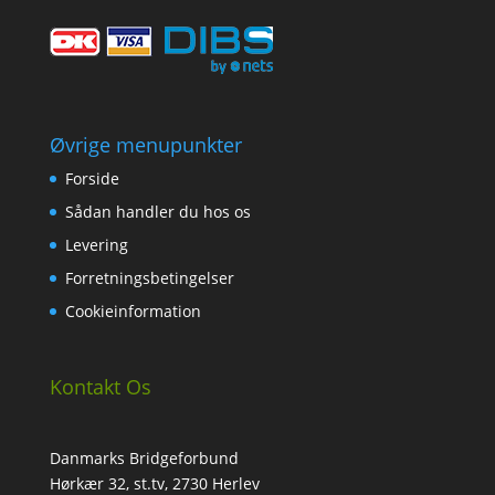
Øvrige menupunkter
Forside
Sådan handler du hos os
Levering
Forretningsbetingelser
Cookieinformation
Kontakt Os
Danmarks Bridgeforbund
Hørkær 32, st.tv, 2730 Herlev