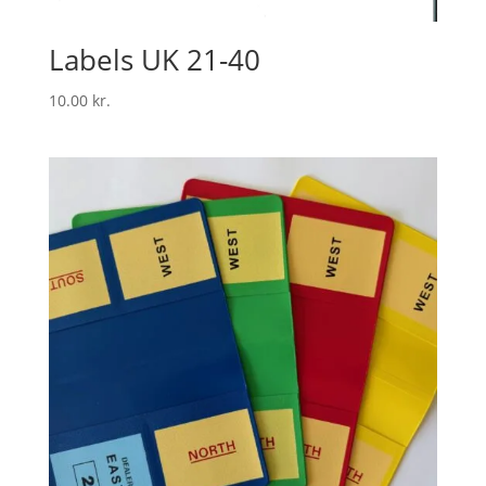
Labels UK 21-40
10.00
kr.