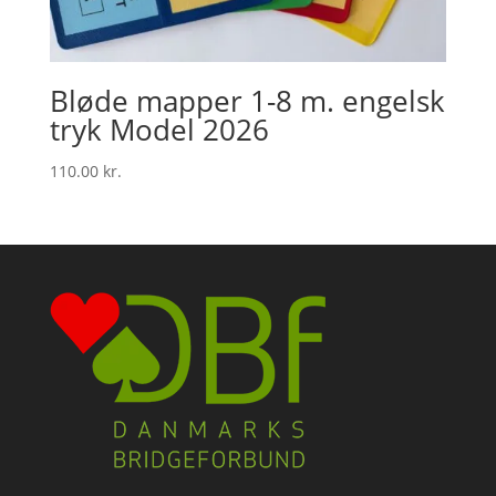
Bløde mapper 1-8 m. engelsk
tryk Model 2026
110.00
kr.