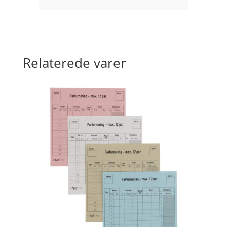
Relaterede varer