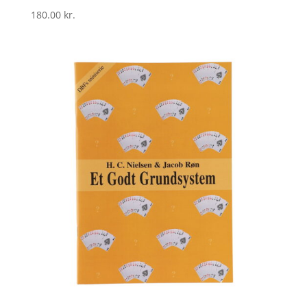
180.00
kr.