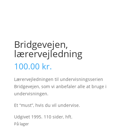
Bridgevejen,
lærervejledning
100.00
kr.
Lærervejledningen til undervisningsserien
Bridgevejen, som vi anbefaler alle at bruge i
undervisningen.
Et “must”, hvis du vil undervise.
Udgivet 1995. 110 sider, hft.
På lager
Bridgevejen,