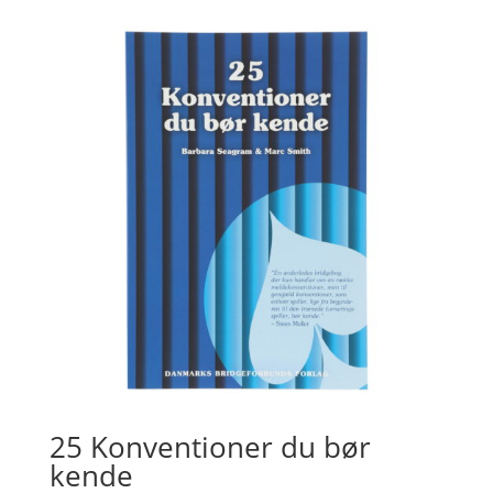
25 Konventioner du bør
kende