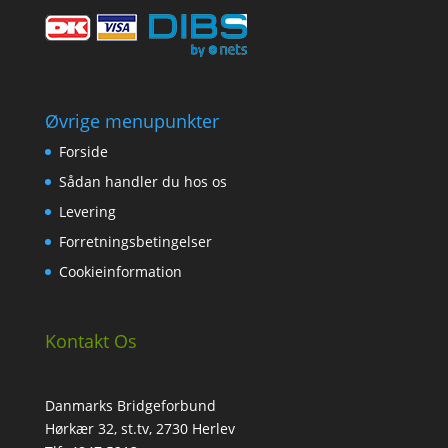
Øvrige menupunkter
Forside
Sådan handler du hos os
Levering
Forretningsbetingelser
Cookieinformation
Kontakt Os
Danmarks Bridgeforbund
Hørkær 32, st.tv, 2730 Herlev