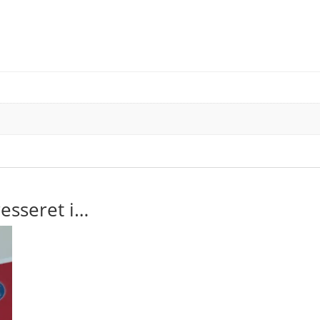
esseret i…