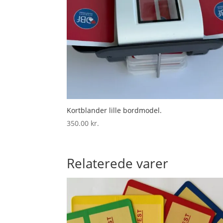
Kortblander lille bordmodel.
350.00
kr.
Relaterede varer