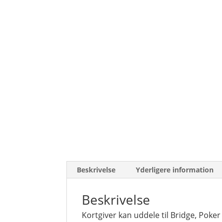
Beskrivelse
Yderligere information
Beskrivelse
Kortgiver kan uddele til Bridge, Poke