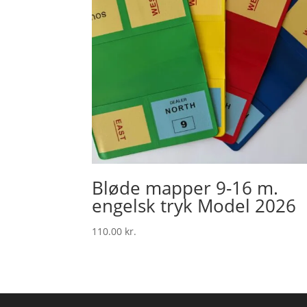
Bløde mapper 9-16 m.
engelsk tryk Model 2026
110.00
kr.