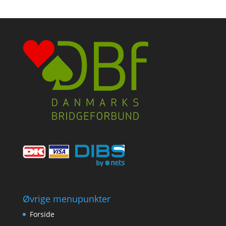
Øvrige menupunkter
Forside